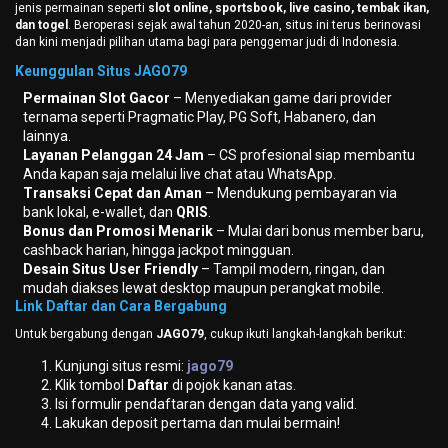
jenis permainan seperti
slot online, sportsbook, live casino, tembak ikan,
dan togel
. Beroperasi sejak awal tahun 2020-an, situs ini terus berinovasi
dan kini menjadi pilihan utama bagi para penggemar judi di Indonesia.
Keunggulan Situs JAGO79
Permainan Slot Gacor
– Menyediakan game dari provider
ternama seperti Pragmatic Play, PG Soft, Habanero, dan
lainnya.
Layanan Pelanggan 24 Jam
– CS profesional siap membantu
Anda kapan saja melalui live chat atau WhatsApp.
Transaksi Cepat dan Aman
– Mendukung pembayaran via
bank lokal, e-wallet, dan
QRIS
.
Bonus dan Promosi Menarik
– Mulai dari bonus member baru,
cashback harian, hingga jackpot mingguan.
Desain Situs User Friendly
– Tampil modern, ringan, dan
mudah diakses lewat desktop maupun perangkat mobile.
Link Daftar dan Cara Bergabung
Untuk bergabung dengan
JAGO79
, cukup ikuti langkah-langkah berikut:
Kunjungi situs resmi:
jago79
Klik tombol
Daftar
di pojok kanan atas.
Isi formulir pendaftaran dengan data yang valid.
Lakukan deposit pertama dan mulai bermain!