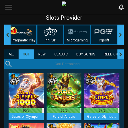
Slots Provider
mes
Pragmatic Play
PP POP
Microgaming
Pgsoft
ALL
HOT
NEW
CLASSIC
BUY BONUS
REEL KINGDOM
95%
96%
97%
Gates of Olympus 1000
Fury of Anubis
Gates of Olympus Super Scatter