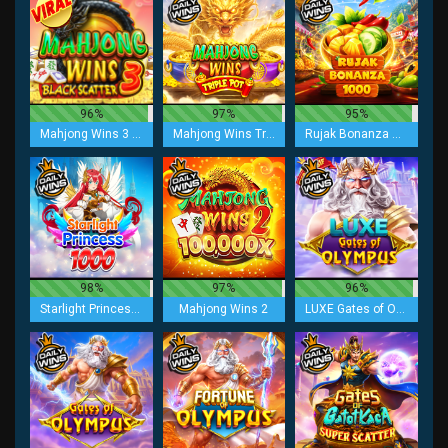
96%
97%
95%
Mahjong Wins 3 - Black Scatter
Mahjong Wins Triple Pot
Rujak Bonanza 1000
98%
97%
96%
Starlight Princess 1000
Mahjong Wins 2
LUXE Gates of Olympus