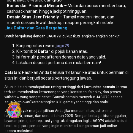
Bonus dan Promosi Menarik
– Mulai dari bonus member baru,
cashback harian, hingga jackpot mingguan.
Desain Situs User Friendly
– Tampil modern, ringan, dan
mudah diakses lewat desktop maupun perangkat mobile.
Link Daftar dan Cara Bergabung
Untuk bergabung dengan
JAGO79
, cukup ikuti langkah-langkah berikut:
Kunjungi situs resmi:
jago79
Klik tombol
Daftar
di pojok kanan atas.
Isi formulir pendaftaran dengan data yang valid.
Lakukan deposit pertama dan mulai bermain!
Catatan:
Pastikan Anda berusia 18 tahun ke atas untuk bermain di
situs ini dan berjudi secara bertanggung jawab.
Situs ini telah mendapatkan
rating tertinggi dari komunitas pemain
karena
terbukti memberikan kemenangan yang konsisten, fair play, dan proses
withdraw yang sangat cepat. Banyak pemain menyebut JAGO79 sebagai
situs
“auto cuan”
karena tingkat RTP game yang tinggi dan stabil.
JAGO79
layak menjadi pilihan Anda jika mencari situs judi online
terpercaya, aman, dan seru di tahun 2025. Dengan berbagai fitur unggulan,
layanan prima, dan reputasi yang tak diragukan lagi, JAGO79 adalah solusi
tepat bagi para pemain yang ingin menikmati pengalaman judi online
secara maksimal.